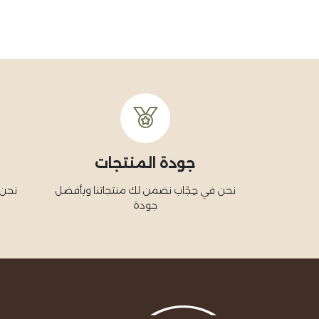
جودة المنتجات
نحن في حِجَاب نضمن لك منتجاتنا وبأفضل
نحن 
جودة