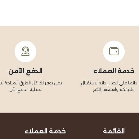
خدمة العملاء
الدفع الآمن
دائما على اتصال دائم لاستقبال
نحن نوفر لك كل الطرق المتاحة ل
طلباتكم واستفساراتكم
عملية الدفع الآن
القائمة
خدمة العملاء