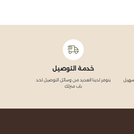
خدمة التوصيل
تسهيل
يتوفر لدينا العديد من وسائل التوصيل لحد
باب منزلك